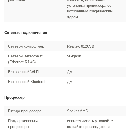
установки процессора со
встроенным графическим
ядром
Сетевые подключения
Сетевой контроллер
Realtek 8126VB
Сетевой интерфейс
5Gigabit
(Ethernet RJ-45)
Встроенный Wi-Fi
ДА
Встроенный Bluetooth
ДА
Процессор
Гнездо процессора
Socket AM5
Поддерживаемые
совместимость уточняйте
процессоры
на сайте производителя