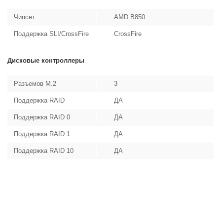
Чипсет
AMD B850
Поддержка SLI/CrossFire
CrossFire
Дисковые контроллеры
Разъемов M.2
3
Поддержка RAID
ДА
Поддержка RAID 0
ДА
Поддержка RAID 1
ДА
Поддержка RAID 10
ДА