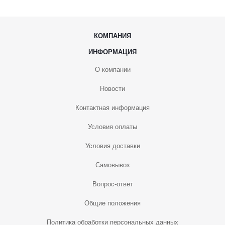
КОМПАНИЯ
ИНФОРМАЦИЯ
О компании
Новости
Контактная информация
Условия оплаты
Условия доставки
Самовывоз
Вопрос-ответ
Общие положения
Политика обработки персональных данных