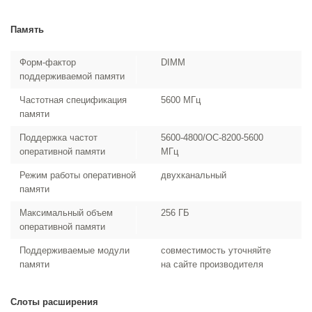
Память
Форм-фактор
DIMM
поддерживаемой памяти
Частотная спецификация
5600 МГц
памяти
Поддержка частот
5600-4800/OC-8200-5600
оперативной памяти
МГц
Режим работы оперативной
двухканальный
памяти
Максимальный объем
256 ГБ
оперативной памяти
Поддерживаемые модули
совместимость уточняйте
памяти
на сайте производителя
Слоты расширения