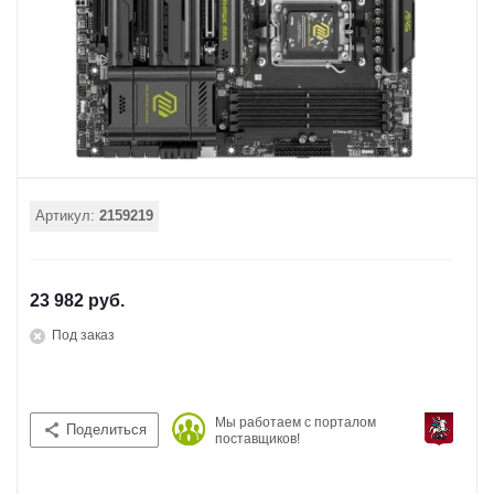
Артикул:
2159219
23 982 руб.
Под заказ
Мы работаем с порталом
Поделиться
поставщиков!