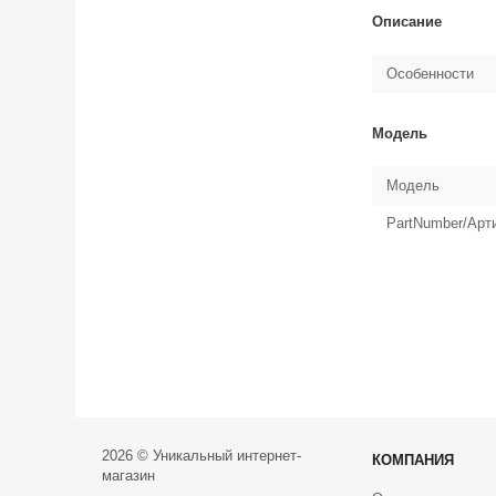
Описание
Особенности
Модель
Модель
PartNumber/Арт
2026 © Уникальный интернет-
КОМПАНИЯ
магазин