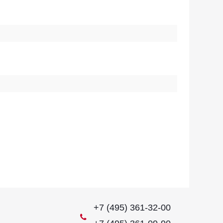
+7 (495) 361-32-00