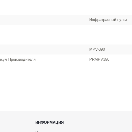
Инфракрасный пульт
MPV-390
икул Производителя
PRMPV390
ИНФОРМАЦИЯ