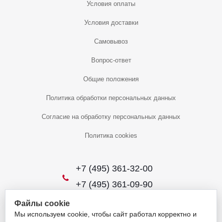
Условия оплаты
Условия доставки
Самовывоз
Вопрос-ответ
Общие положения
Политика обработки персональных данных
Согласие на обработку персональных данных
Политика cookies
+7 (495) 361-32-00
+7 (495) 361-09-90
Файлы cookie
Мы используем cookie, чтобы сайт работал корректно и
2026 © Уникальный интернет-магазин