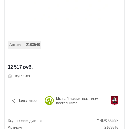
Артикул:
2163546
12 517 руб.
Под заказ
Мы работаем с порталом
Поделиться
поставщиков!
Код производителя
YNDX-00592
Артикул
2163546