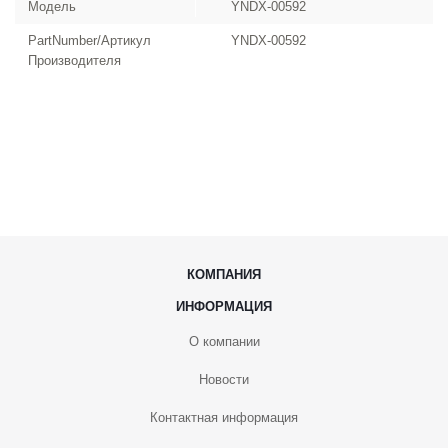
Модель
YNDX-00592
PartNumber/Артикул
YNDX-00592
Производителя
КОМПАНИЯ
ИНФОРМАЦИЯ
О компании
Новости
Контактная информация