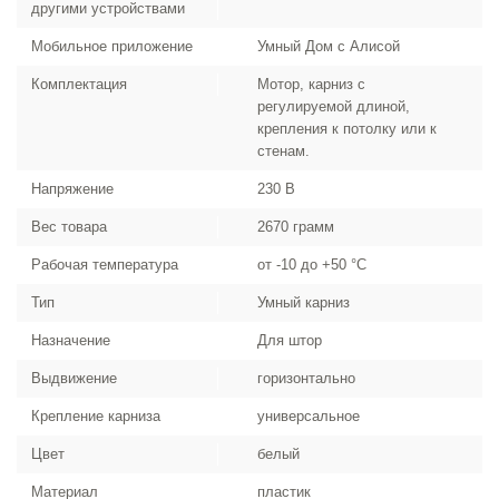
другими устройствами
Мобильное приложение
Умный Дом с Алисой
Комплектация
Мотор, карниз с
регулируемой длиной,
крепления к потолку или к
стенам.
Напряжение
230 В
Вес товара
2670 грамм
Рабочая температура
от -10 до +50 °С
Тип
Умный карниз
Назначение
Для штор
Выдвижение
горизонтально
Крепление карниза
универсальное
Цвет
белый
Материал
пластик