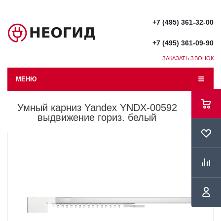
+7 (495) 361-32-00
+7 (495) 361-09-90
ЗАКАЗАТЬ ЗВОНОК
МЕНЮ
Умный карниз Yandex YNDX-00592
выдвижение гориз. белый