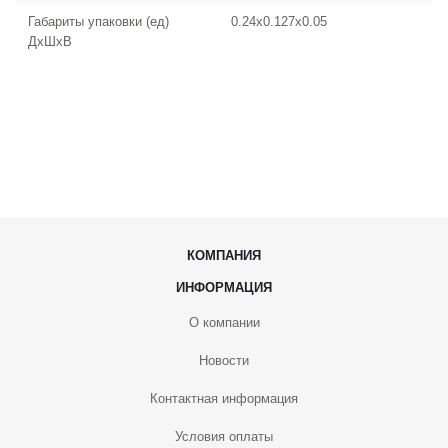
Габариты упаковки (ед)
0.24x0.127x0.05
ДхШхВ
КОМПАНИЯ
ИНФОРМАЦИЯ
О компании
Новости
Контактная информация
Условия оплаты