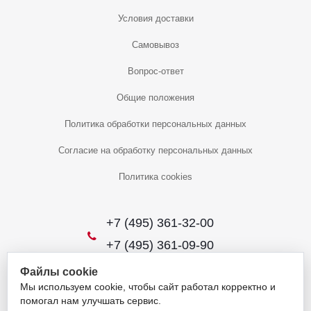
Условия доставки
Самовывоз
Вопрос-ответ
Общие положения
Политика обработки персональных данных
Согласие на обработку персональных данных
Политика cookies
+7 (495) 361-32-00
+7 (495) 361-09-90
Файлы cookie
Мы используем cookie, чтобы сайт работал корректно и
2026 © Уникальный интернет-магазин
помогал нам улучшать сервис.