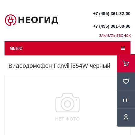
+7 (495) 361-32-00
+7 (495) 361-09-90
ЗАКАЗАТЬ ЗВОНОК
МЕНЮ
Видеодомофон Fanvil i554W черный