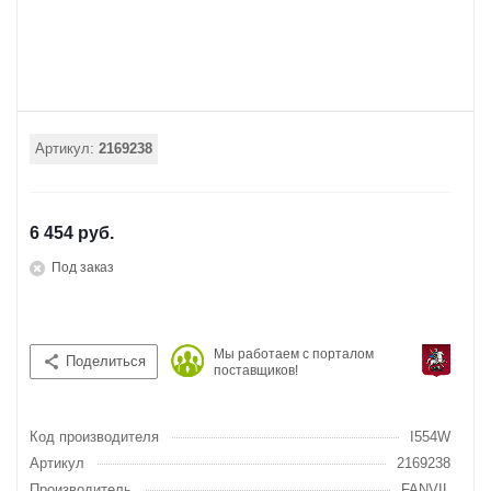
Артикул:
2169238
6 454 руб.
Под заказ
Мы работаем с порталом
Поделиться
поставщиков!
Код производителя
I554W
Артикул
2169238
Производитель
FANVIL