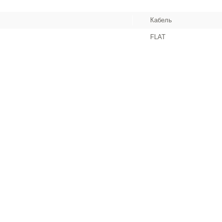
Кабель
FLAT