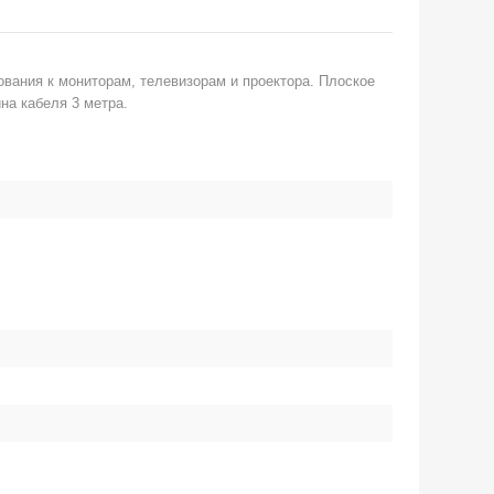
вания к мониторам, телевизорам и проектора. Плоское
на кабеля 3 метра.