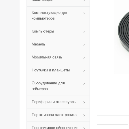
Комплектующие для
компьютеров
Компьютеры
Мебель
Мобильная связь
Ноутбуки и планшеты
Оборудование для
геймеров
Периферия и аксессуары
Портативная электроника
Программное обеспечение