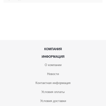
КОМПАНИЯ
ИНФОРМАЦИЯ
О компании
Новости
Контактная информация
Условия оплаты
Условия доставки