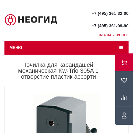
+7 (495) 361-32-00
+7 (495) 361-09-90
ЗАКАЗАТЬ ЗВОНОК
МЕНЮ
Точилка для карандашей
механическая Kw-Trio 305A 1
отверстие пластик ассорти