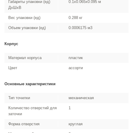
Габариты упаковки (ед)
0.1x0.065x0.095 м
ДхШхВ
Вес упаковки (ед)
0.288 кг
Объем упаковки (ед)
0.0006175 м3
Корпус
Материал корпуса
пластик
Цвет
ассорти
Основные характеристики
Тип точилки
механическая
Количество отверстий для
1
заточки
Форма отверстия
круглая