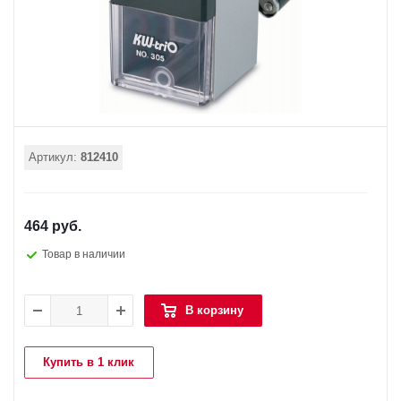
Артикул:
812410
464 руб.
Товар в наличии
В корзину
Купить в 1 клик