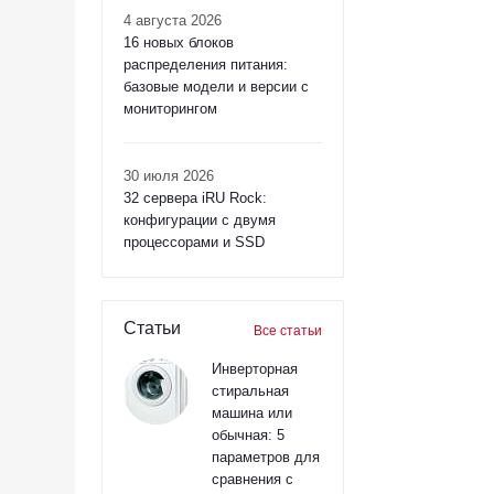
4 августа 2026
16 новых блоков
распределения питания:
базовые модели и версии с
мониторингом
30 июля 2026
32 сервера iRU Rock:
конфигурации с двумя
процессорами и SSD
Статьи
Все статьи
Инверторная
стиральная
машина или
обычная: 5
параметров для
сравнения с