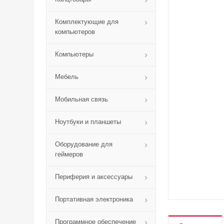
Комплектующие для
компьютеров
Компьютеры
Мебель
Мобильная связь
Ноутбуки и планшеты
Оборудование для
геймеров
Периферия и аксессуары
Портативная электроника
Программное обеспечение