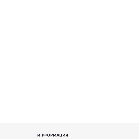
ИНФОРМАЦИЯ