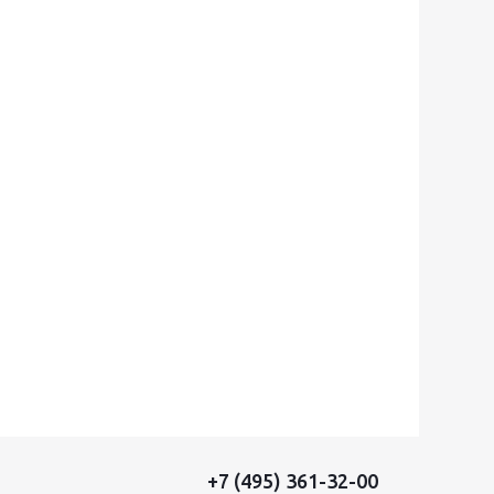
+7 (495) 361-32-00