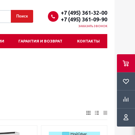
+7 (495) 361-32-00
+7 (495) 361-09-90
ЗАКАЗАТЬ ЗВОНОК
ИИ
ГАРАНТИЯ И ВОЗВРАТ
КОНТАКТЫ