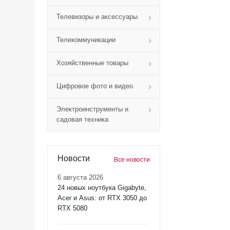
Телевизоры и аксессуары
Телекоммуникации
Хозяйственные товары
Цифровое фото и видео
Электроинструменты и
садовая техника
Новости
Все новости
6 августа 2026
24 новых ноутбука Gigabyte,
Acer и Asus: от RTX 3050 до
RTX 5080