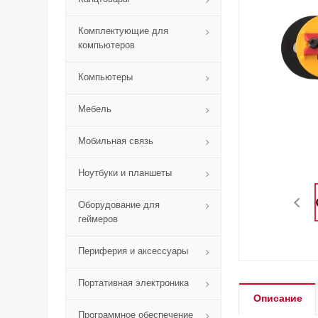
Комплектующие для
компьютеров
Компьютеры
Мебель
Мобильная связь
Ноутбуки и планшеты
Оборудование для
геймеров
Периферия и аксессуары
Портативная электроника
Описание
Программное обеспечение