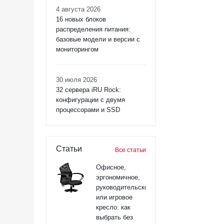
4 августа 2026
16 новых блоков
распределения питания:
базовые модели и версии с
мониторингом
30 июля 2026
32 сервера iRU Rock:
конфигурации с двумя
процессорами и SSD
Статьи
Все статьи
Офисное,
эргономичное,
руководительское
или игровое
кресло: как
выбрать без