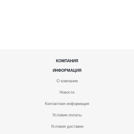
КОМПАНИЯ
ИНФОРМАЦИЯ
О компании
Новости
Контактная информация
Условия оплаты
Условия доставки