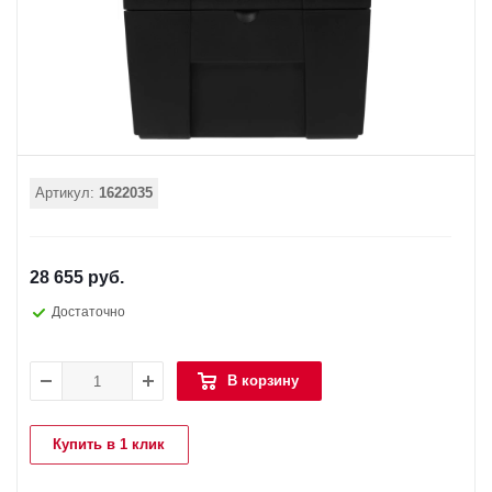
Артикул:
1622035
28 655 руб.
Достаточно
В корзину
Купить в 1 клик