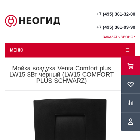
+7 (495) 361-32-00
+7 (495) 361-09-90
ЗАКАЗАТЬ ЗВОНОК
МЕНЮ
Мойка воздуха Venta Comfort plus
LW15 8Вт черный (LW15 COMFORT
PLUS SCHWARZ)