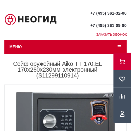
+7 (495) 361-32-00
+7 (495) 361-09-90
ЗАКАЗАТЬ ЗВОНОК
МЕНЮ
Сейф оружейный Aiko TT 170.EL
170x260x230мм электронный
(S11299110914)