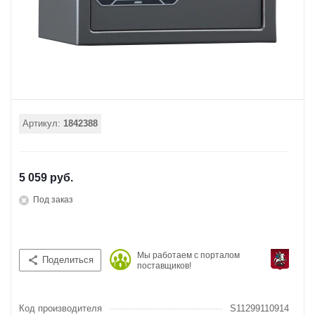
Артикул:
1842388
5 059 руб.
Под заказ
Мы работаем с порталом
Поделиться
поставщиков!
Код производителя
S11299110914