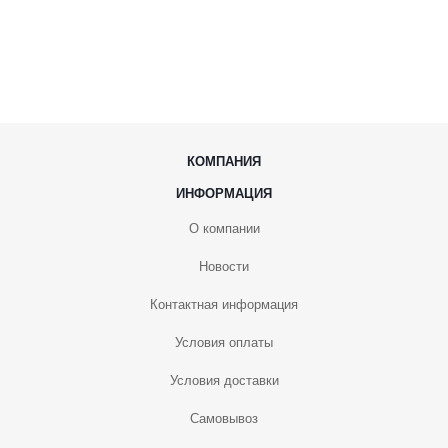
КОМПАНИЯ
ИНФОРМАЦИЯ
О компании
Новости
Контактная информация
Условия оплаты
Условия доставки
Самовывоз