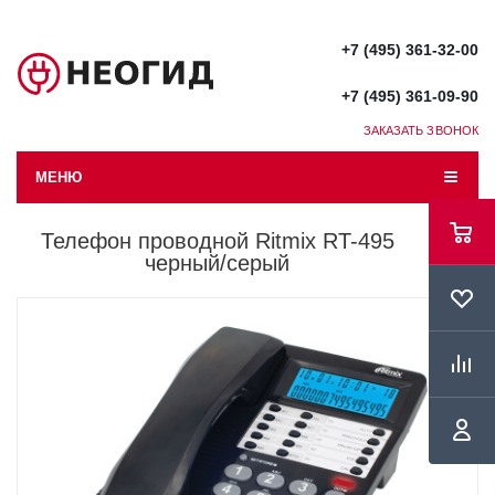
+7 (495) 361-32-00
+7 (495) 361-09-90
ЗАКАЗАТЬ ЗВОНОК
МЕНЮ
Телефон проводной Ritmix RT-495
черный/серый