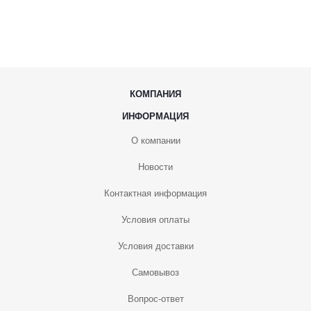
КОМПАНИЯ
ИНФОРМАЦИЯ
О компании
Новости
Контактная информация
Условия оплаты
Условия доставки
Самовывоз
Вопрос-ответ