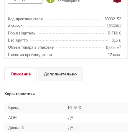
поставщиков!
Код производителя
80002152
Артикул
1866901
Производитель
RITMIX
Вес брутто
815 г.
3
Объем товара в упаковке
0,005 м
Гарантия производителя
12 мес.
Описание
Дополнительно
Характеристики
Бренд
RITMIX
АОН
ДА
Дисплей
ДА