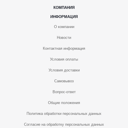
КОМПАНИЯ
ИНФОРМАЦИЯ
О компании
Новости
Контактная информация
Условия оплаты
Условия доставки
Самовывоз
Вопрос-ответ
Общие положения
Политика обработки персональных данных
Согласие на обработку персональных данных