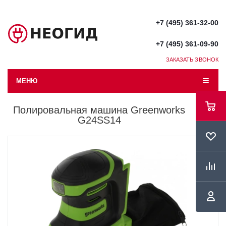
+7 (495) 361-32-00
+7 (495) 361-09-90
ЗАКАЗАТЬ ЗВОНОК
МЕНЮ
Полировальная машина Greenworks
G24SS14