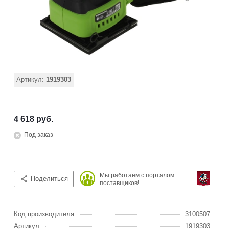
Артикул:
1919303
4 618 руб.
Под заказ
Мы работаем с порталом
Поделиться
поставщиков!
Код производителя
3100507
Артикул
1919303