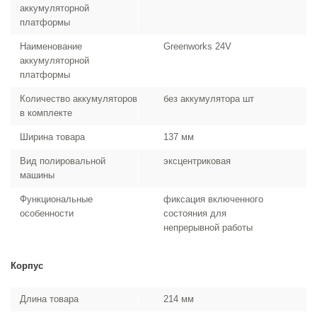
аккумуляторной
платформы
Наименование
Greenworks 24V
аккумуляторной
платформы
Количество аккумуляторов
без аккумулятора шт
в комплекте
Ширина товара
137 мм
Вид полировальной
эксцентриковая
машины
Функциональные
фиксация включенного
особенности
состояния для
непрерывной работы
Корпус
Длина товара
214 мм