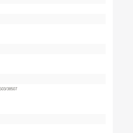
503/38507