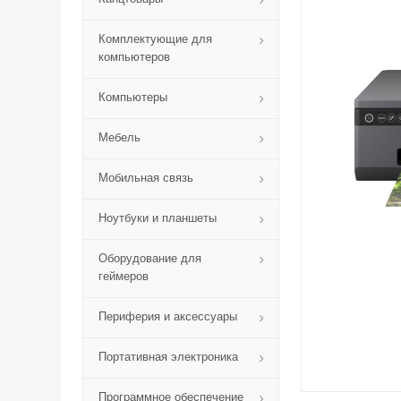
Комплектующие для
компьютеров
Компьютеры
Мебель
Мобильная связь
Ноутбуки и планшеты
Оборудование для
геймеров
Периферия и аксессуары
Портативная электроника
Программное обеспечение