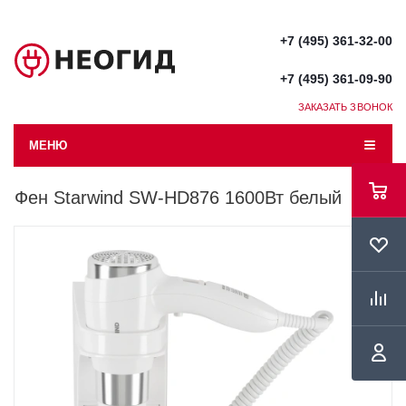
+7 (495) 361-32-00
+7 (495) 361-09-90
ЗАКАЗАТЬ ЗВОНОК
МЕНЮ
Фен Starwind SW-HD876 1600Вт белый