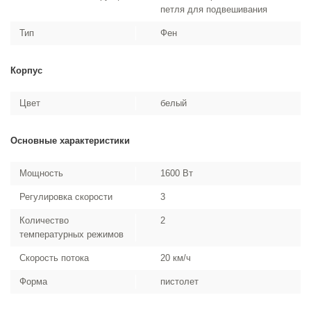
петля для подвешивания
Тип
Фен
Корпус
Цвет
белый
Основные характеристики
Мощность
1600 Вт
Регулировка скорости
3
Количество
2
температурных режимов
Скорость потока
20 км/ч
Форма
пистолет