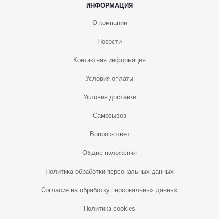
ИНФОРМАЦИЯ
О компании
Новости
Контактная информация
Условия оплаты
Условия доставки
Самовывоз
Вопрос-ответ
Общие положения
Политика обработки персональных данных
Согласие на обработку персональных данных
Политика cookies