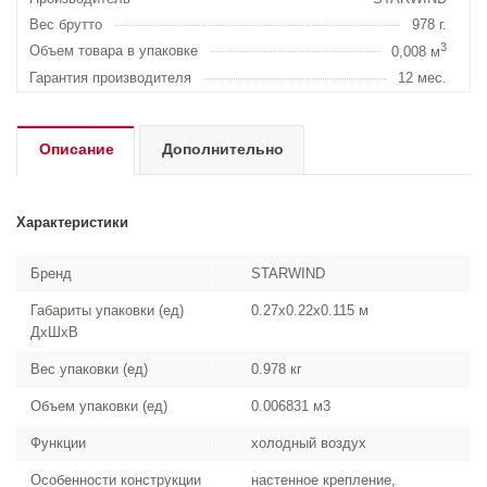
Вес брутто
978 г.
3
Объем товара в упаковке
0,008 м
Гарантия производителя
12 мес.
Описание
Дополнительно
Характеристики
Бренд
STARWIND
Габариты упаковки (ед)
0.27x0.22x0.115 м
ДхШхВ
Вес упаковки (ед)
0.978 кг
Объем упаковки (ед)
0.006831 м3
Функции
холодный воздух
Особенности конструкции
настенное крепление,