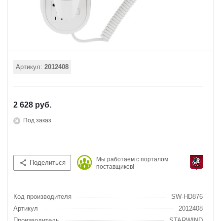
Артикул:
2012408
2 628 руб.
Под заказ
Мы работаем с порталом
Поделиться
поставщиков!
Код производителя
SW-HD876
Артикул
2012408
Производитель
STARWIND