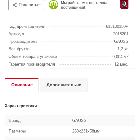
Мы работаем с порталом
Поделиться
поставщиков!
Код производителя
613100150P
Артикул
2018201
Производитель
GAUSS
Вес брутто
1,2 кг.
3
Объем товара в упаковке
0,004 м
Гарантия производителя
12 мес.
Описание
Дополнительно
Характеристики
Бренд
GAUSS
Размеры
280x231x58мм