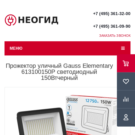
+7 (495) 361-32-00
+7 (495) 361-09-90
ЗАКАЗАТЬ ЗВОНОК
МЕНЮ
Прожектор уличный Gauss Elementary
613100150P светодиодный
150Втчерный