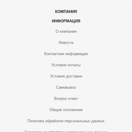
КОМПАНИЯ
ИНФОРМАЦИЯ
О компании
Новости
Контактная информация
Условия оплаты
Условия доставки
Самовывоз
Вопрос-ответ
Общие положения
Политика обработки персональных данных