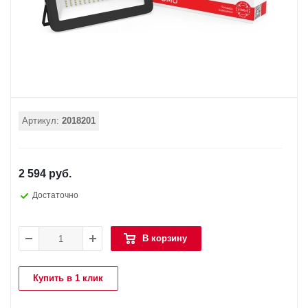
Артикул:
2018201
2 594 руб.
Достаточно
В корзину
Купить в 1 клик