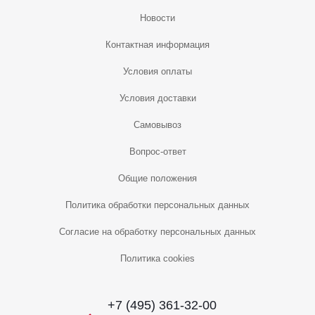
Новости
Контактная информация
Условия оплаты
Условия доставки
Самовывоз
Вопрос-ответ
Общие положения
Политика обработки персональных данных
Согласие на обработку персональных данных
Политика cookies
+7 (495) 361-32-00