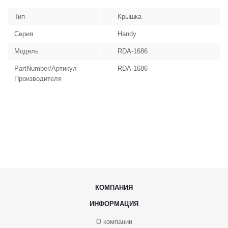
Тип
Крышка
Серия
Handy
Модель
RDA-1686
PartNumber/Артикул
RDA-1686
Производителя
КОМПАНИЯ
ИНФОРМАЦИЯ
О компании