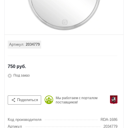
Артикул:
2034779
750 руб.
Под заказ
Мы работаем с порталом
Поделиться
поставщиков!
Код производителя
RDA-1686
Артикул
2034779