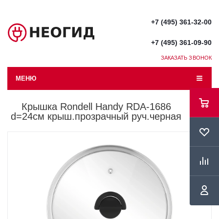
+7 (495) 361-32-00
+7 (495) 361-09-90
ЗАКАЗАТЬ ЗВОНОК
МЕНЮ
Крышка Rondell Handy RDA-1686
d=24см крыш.прозрачный руч.черная