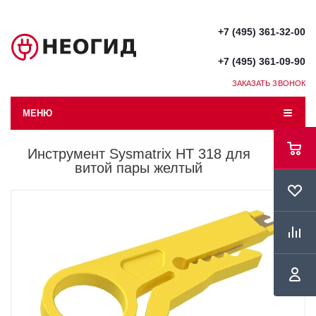
+7 (495) 361-32-00
+7 (495) 361-09-90
ЗАКАЗАТЬ ЗВОНОК
МЕНЮ
Инструмент Sysmatrix HT 318 для
витой пары желтый