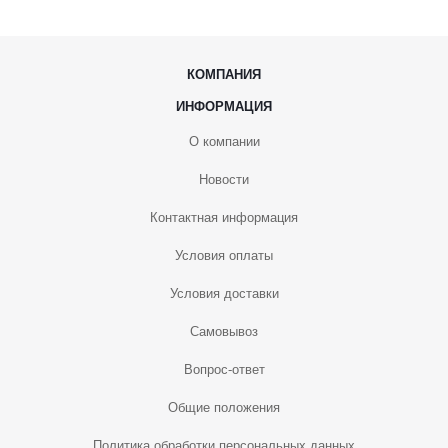
КОМПАНИЯ
ИНФОРМАЦИЯ
О компании
Новости
Контактная информация
Условия оплаты
Условия доставки
Самовывоз
Вопрос-ответ
Общие положения
Политика обработки персональных данных