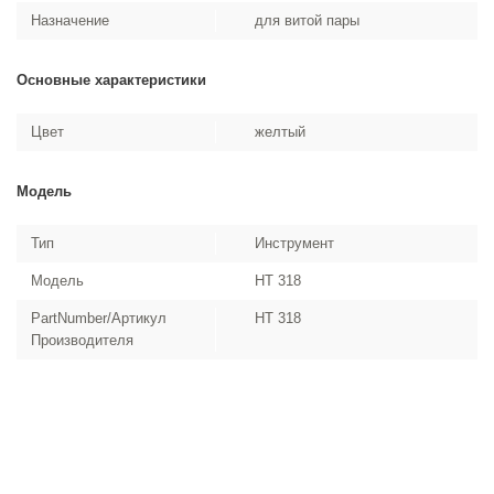
Назначение
для витой пары
Основные характеристики
Цвет
желтый
Модель
Тип
Инструмент
Модель
HT 318
PartNumber/Артикул
HT 318
Производителя