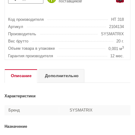
поставщиков!
Код производителя
HT 318
Артикул
2104134
Производитель
SYSMATRIX
Вес брутто
20 г.
3
Объем товара в упаковке
0,001 м
Гарантия производителя
12 мес.
Описание
Дополнительно
Характеристики
Бренд
SYSMATRIX
Назначение