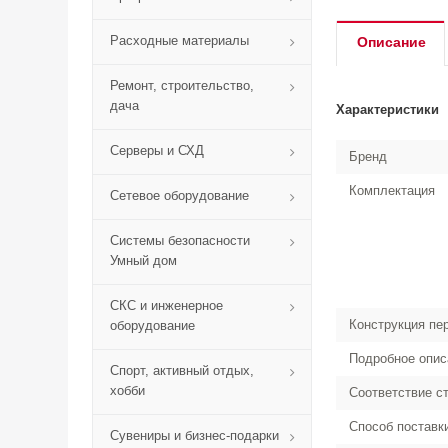
Расходные материалы
Описание
Ремонт, строительство,
дача
Характеристики
Серверы и СХД
Бренд
Комплектация
Сетевое оборудование
Системы безопасности
Умный дом
СКС и инженерное
Конструкция пе
оборудование
Подробное опис
Спорт, активный отдых,
хобби
Соответствие с
Способ поставк
Сувениры и бизнес-подарки