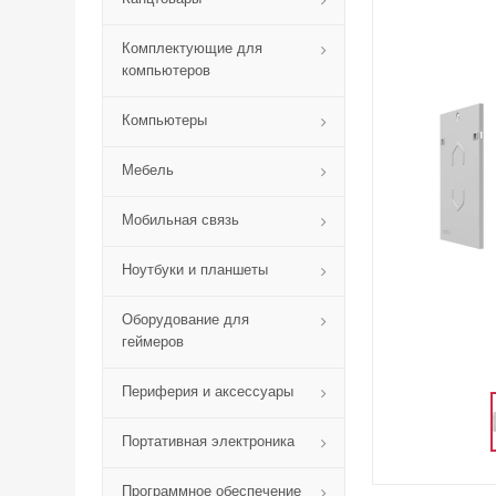
Комплектующие для
компьютеров
Компьютеры
Мебель
Мобильная связь
Ноутбуки и планшеты
Оборудование для
геймеров
Периферия и аксессуары
Портативная электроника
Программное обеспечение