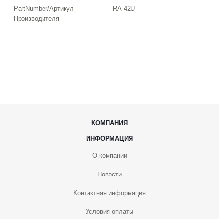
PartNumber/Артикул
RA-42U
Производителя
КОМПАНИЯ
ИНФОРМАЦИЯ
О компании
Новости
Контактная информация
Условия оплаты