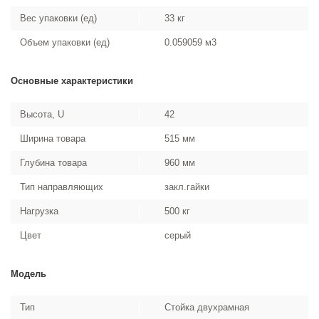
Вес упаковки (ед)
33 кг
Объем упаковки (ед)
0.059059 м3
Основные характеристики
Высота, U
42
Ширина товара
515 мм
Глубина товара
960 мм
Тип направляющих
закл.гайки
Нагрузка
500 кг
Цвет
серый
Модель
Тип
Стойка двухрамная