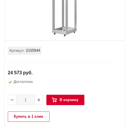
Артикул:
2155944
24 573 руб.
Достаточно
В корзину
Купить в 1 клик