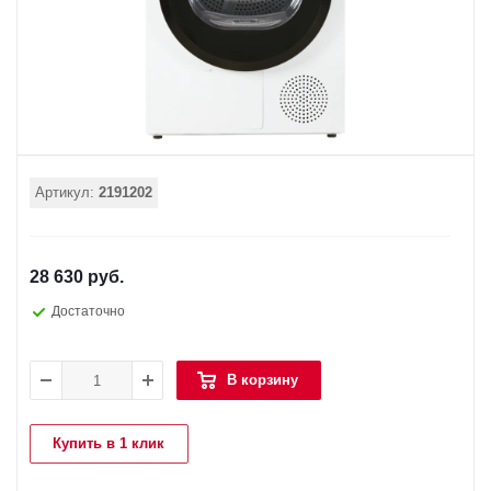
Артикул:
2191202
28 630 руб.
Достаточно
В корзину
Купить в 1 клик