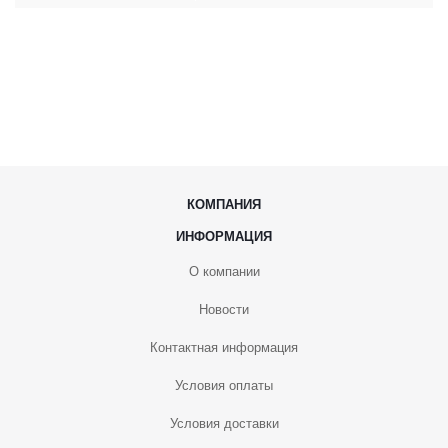
КОМПАНИЯ
ИНФОРМАЦИЯ
О компании
Новости
Контактная информация
Условия оплаты
Условия доставки