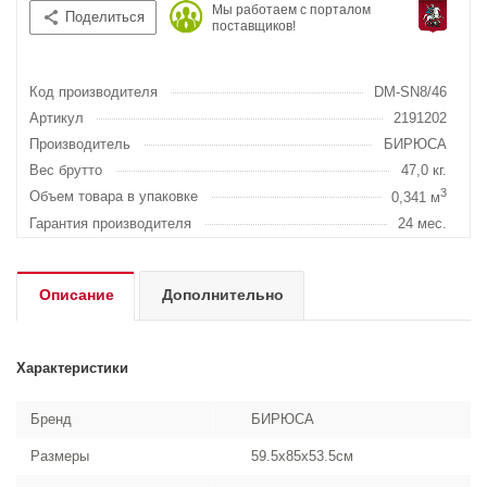
Мы работаем с порталом
Поделиться
поставщиков!
Код производителя
DM-SN8/46
Артикул
2191202
Производитель
БИРЮСА
Вес брутто
47,0 кг.
3
Объем товара в упаковке
0,341 м
Гарантия производителя
24 мес.
Описание
Дополнительно
Характеристики
Бренд
БИРЮСА
Размеры
59.5x85x53.5см