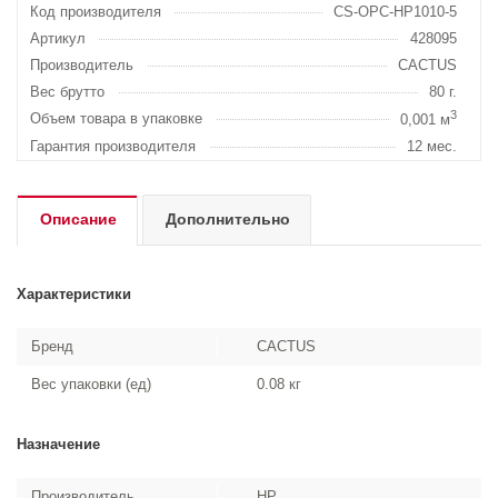
Код производителя
CS-OPC-HP1010-5
Артикул
428095
Производитель
CACTUS
Вес брутто
80 г.
3
Объем товара в упаковке
0,001 м
Гарантия производителя
12 мес.
Описание
Дополнительно
Характеристики
Бренд
CACTUS
Вес упаковки (ед)
0.08 кг
Назначение
Производитель
HP