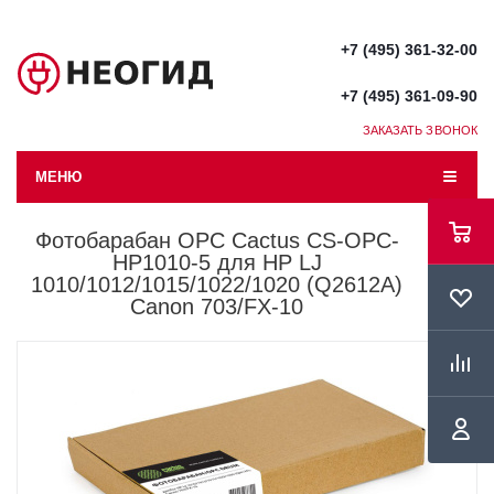
+7 (495) 361-32-00
+7 (495) 361-09-90
ЗАКАЗАТЬ ЗВОНОК
МЕНЮ
Фотобарабан OPC Cactus CS-OPC-
HP1010-5 для HP LJ
1010/1012/1015/1022/1020 (Q2612A)
Canon 703/FX-10