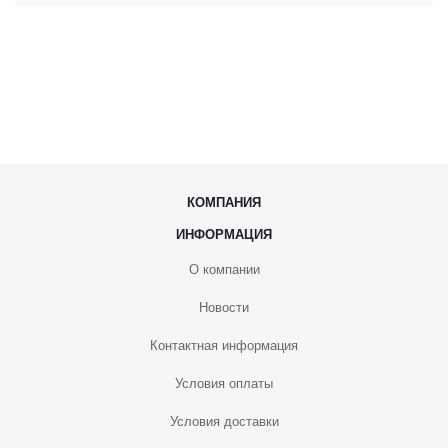
КОМПАНИЯ
ИНФОРМАЦИЯ
О компании
Новости
Контактная информация
Условия оплаты
Условия доставки