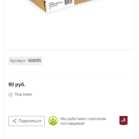
Артикул:
428095
90 руб.
Под заказ
Мы работаем с порталом
Поделиться
поставщиков!