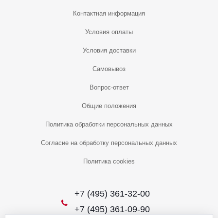
Контактная информация
Условия оплаты
Условия доставки
Самовывоз
Вопрос-ответ
Общие положения
Политика обработки персональных данных
Согласие на обработку персональных данных
Политика cookies
+7 (495) 361-32-00
+7 (495) 361-09-90