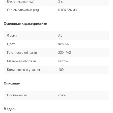
Вес упаковки (ед)
2 кг
Объем упаковки (ед)
0.004224 м3
Основные характеристики
Формат
A3
Цвет
черный
Плотность обложки
230 г/м2
Материал обложки
картон
Количество в упаковке
100
Описание
Особенности
кожа
Модель