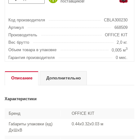
поставщиков!
Код производителя
CBLA300230
Артикул
668509
Производитель
OFFICE KIT
Вес брутто
2,0 кг.
3
Объем товара в упаковке
0,005 м
Гарантия производителя
0 мес.
Описание
Дополнительно
Характеристики
Бренд
OFFICE KIT
Габариты упаковки (ед)
0.44x0.32x0.03 м
ДхШхВ