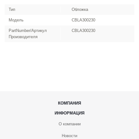
Тип
Обложка
Модель
CBLA300230
PartNumber/Артикул
CBLA300230
Производителя
КОМПАНИЯ
ИНФОРМАЦИЯ
О компании
Новости