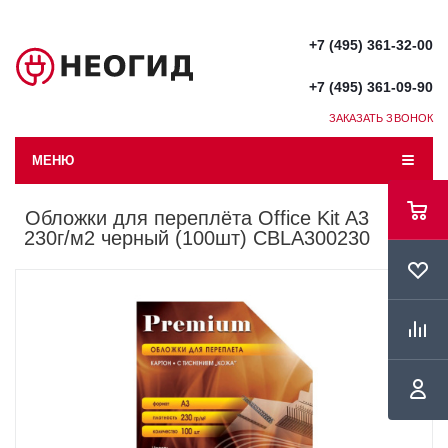
+7 (495) 361-32-00
+7 (495) 361-09-90
ЗАКАЗАТЬ ЗВОНОК
МЕНЮ
Обложки для переплёта Office Kit A3
230г/м2 черный (100шт) CBLA300230