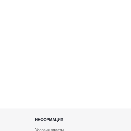
ИНФОРМАЦИЯ
Условия оплаты