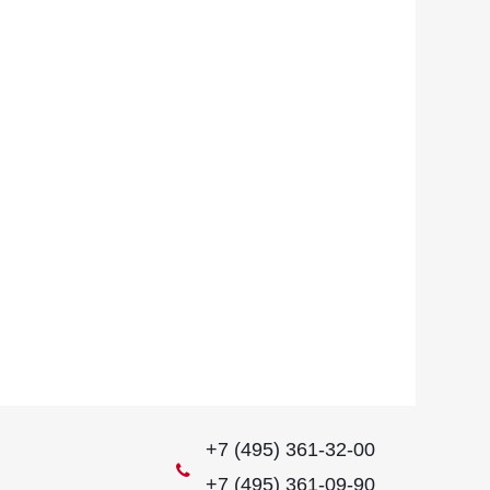
+7 (495) 361-32-00
+7 (495) 361-09-90