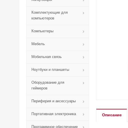
Комплектующие для
компьютеров
Компьютеры
Мебель
Мобильная связь
Ноутбуки и планшеты
Оборудование для
геймеров
Периферия и аксессуары
Портативная электроника
Описание
Программное обеспечение