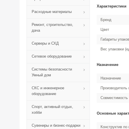
Характеристики
Расходные материалы
Бренд
Ремонт, строительство,
Цвет
дача
Габариты упако
Серверы и СХД
Вес упаковки (е
Сетевое оборудование
Назначение
Системы безопасности
Умный дом
Назначение
СКС и инженерное
Производитель 
оборудование
Совместимость
Спорт, активный отдых,
хобби
Основные харак
Сувениры и бизнес-подарки
Конструктив по 