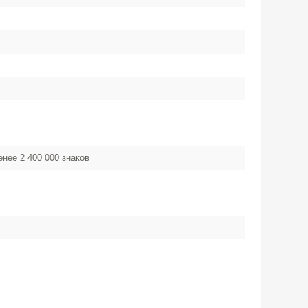
нее 2 400 000 знаков