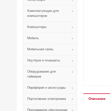
Комплектующие для
компьютеров
Компьютеры
Мебель
Мобильная связь
Ноутбуки и планшеты
Оборудование для
геймеров
Периферия и аксессуары
Описание
Портативная электроника
Программное обеспечение