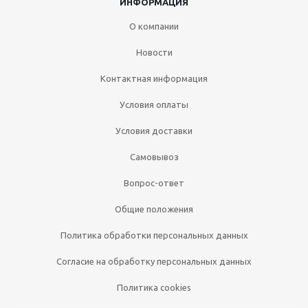
ИНФОРМАЦИЯ
О компании
Новости
Контактная информация
Условия оплаты
Условия доставки
Самовывоз
Вопрос-ответ
Общие положения
Политика обработки персональных данных
Согласие на обработку персональных данных
Политика cookies