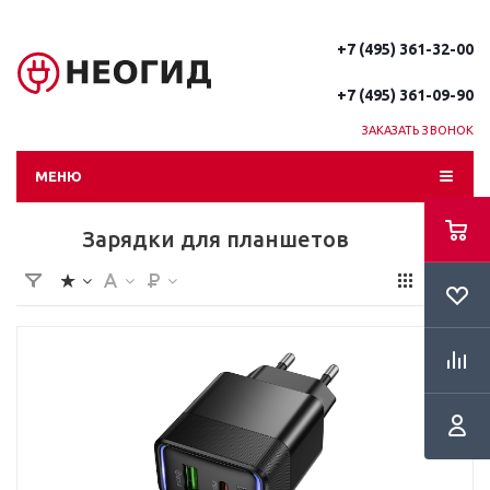
+7 (495) 361-32-00
+7 (495) 361-09-90
ЗАКАЗАТЬ ЗВОНОК
МЕНЮ
Зарядки для планшетов