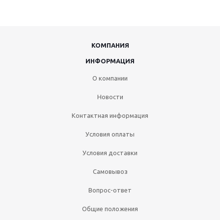
КОМПАНИЯ
ИНФОРМАЦИЯ
О компании
Новости
Контактная информация
Условия оплаты
Условия доставки
Самовывоз
Вопрос-ответ
Общие положения