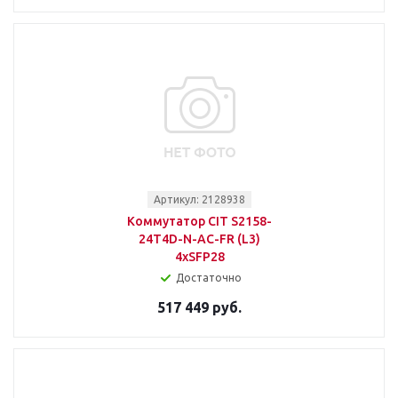
Артикул: 2128938
Коммутатор CIT S2158-
24T4D-N-AC-FR (L3)
4xSFP28
Достаточно
517 449 руб.