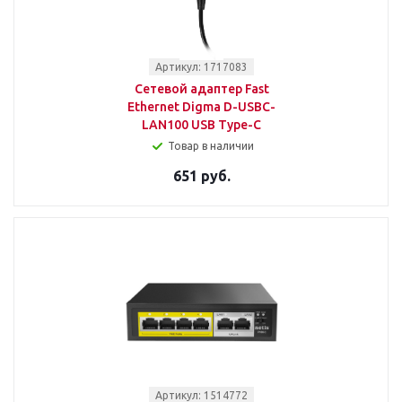
Артикул: 1717083
Сетевой адаптер Fast
Ethernet Digma D-USBC-
LAN100 USB Type-C
Товар в наличии
651 руб.
Артикул: 1514772