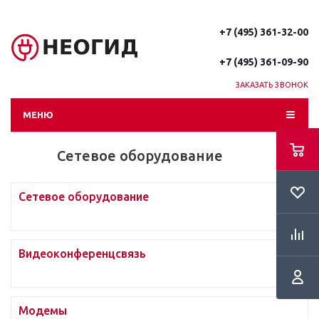
+7 (495) 361-32-00
+7 (495) 361-09-90
ЗАКАЗАТЬ ЗВОНОК
МЕНЮ
Сетевое оборудование
Cетевое оборудование
Видеоконференцсвязь
Модемы