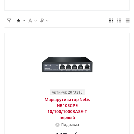
Артикул: 2073210
Маршрутизатор Netis
NR105GPE
10/100/1000BASE-T
черный
Под заказ