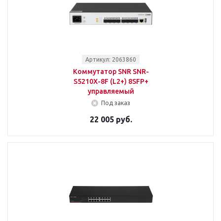
Артикул: 2063860
Коммутатор SNR SNR-
S5210X-8F (L2+) 8SFP+
управляемый
Под заказ
22 005 руб.