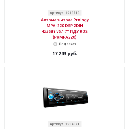
Артикул: 1912712
Автомагнитола Prology
MPA-220 DSP 2DIN
4x55Вт v5.1 7" ПДУ RDS
(PRMPA220)
Под заказ
17 243 руб.
Артикул: 1904071