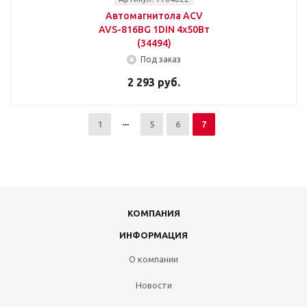
Автомагнитола ACV
AVS-816BG 1DIN 4x50Вт
(34494)
Под заказ
2 293 руб.
1
5
6
7
КОМПАНИЯ
ИНФОРМАЦИЯ
О компании
Новости