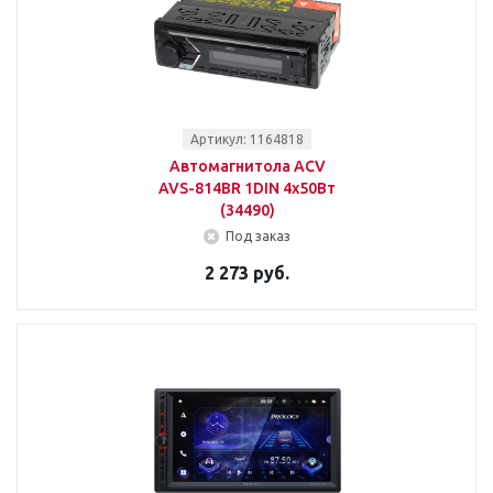
Артикул: 1164818
Автомагнитола ACV
AVS-814BR 1DIN 4x50Вт
(34490)
Под заказ
2 273 руб.