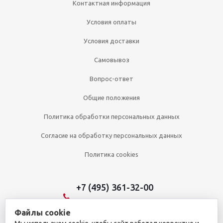
Контактная информация
Условия оплаты
Условия доставки
Самовывоз
Вопрос-ответ
Общие положения
Политика обработки персональных данных
Согласие на обработку персональных данных
Политика cookies
+7 (495) 361-32-00
+7 (495) 361-09-90
Файлы cookie