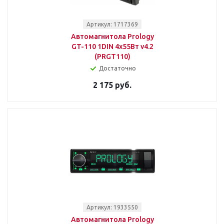
Артикул: 1717369
Автомагнитола Prology
GT-110 1DIN 4x55Вт v4.2
(PRGT110)
Достаточно
2 175 руб.
Артикул: 1933550
Автомагнитола Prology