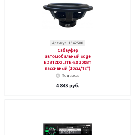
Артикул: 1542500
Сабвуфер
автомобильный Edge
EDB12D2LITE-E0 300Вт
пассивный (30см/12")
Под заказ
4 843 руб.