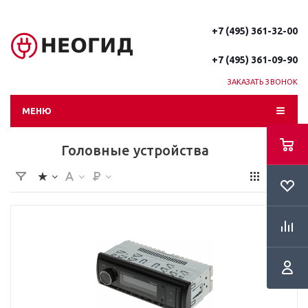
+7 (495) 361-32-00
+7 (495) 361-09-90
ЗАКАЗАТЬ ЗВОНОК
МЕНЮ
Головные устройства