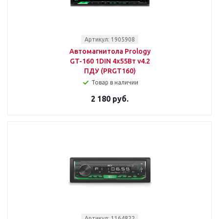
Артикул: 1905908
Автомагнитола Prology
GT-160 1DIN 4x55Вт v4.2
ПДУ (PRGT160)
Товар в наличии
2 180 руб.
Артикул: 1164822