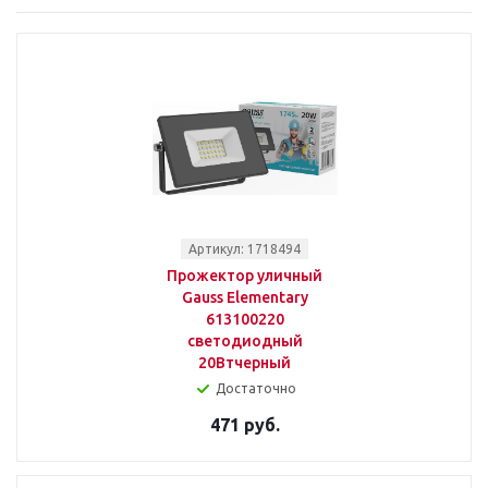
Артикул: 1718494
Прожектор уличный
Gauss Elementary
613100220
светодиодный
20Втчерный
Достаточно
471 руб.