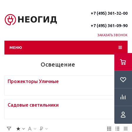
+7 (495) 361-32-00
+7 (495) 361-09-90
ЗАКАЗАТЬ ЗВОНОК
МЕНЮ
Освещение
Прожекторы Уличные
Садовые светильники