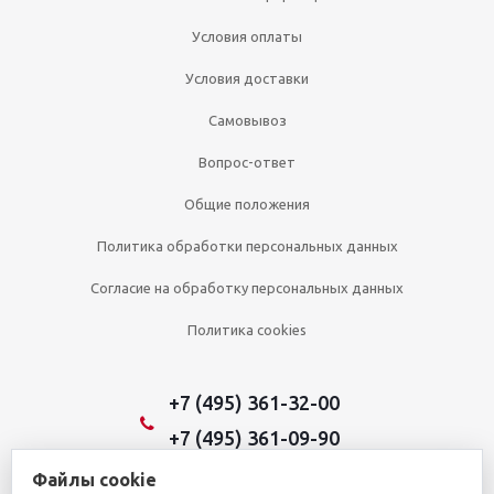
Условия оплаты
Условия доставки
Самовывоз
Вопрос-ответ
Общие положения
Политика обработки персональных данных
Согласие на обработку персональных данных
Политика cookies
+7 (495) 361-32-00
+7 (495) 361-09-90
Файлы cookie