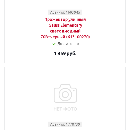
Артикул: 1603945
Прожектор уличный
Gauss Elementary
светодиодный
70Втчерный (613100270)
Достаточно
1 359 руб.
Артикул: 1778739