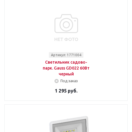
Артикул: 1771004
Светильник садово-
парк. Gauss GD022 60Вт
черный
Под заказ
1 295 руб.