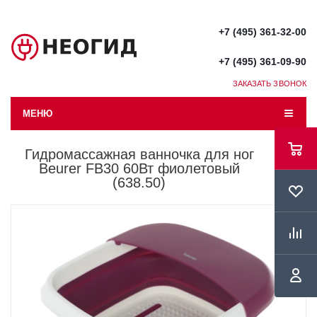
+7 (495) 361-32-00
+7 (495) 361-09-90
ЗАКАЗАТЬ ЗВОНОК
МЕНЮ
Гидромассажная ванночка для ног
Beurer FB30 60Вт фиолетовый
(638.50)