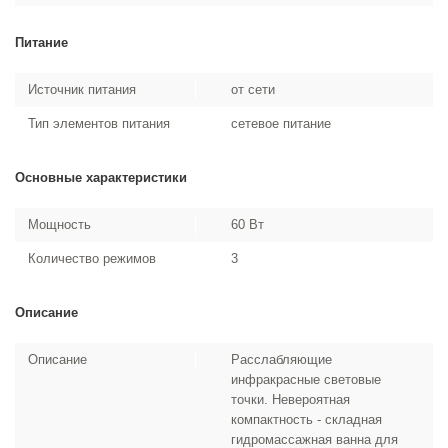
Питание
Источник питания
от сети
Тип элементов питания
сетевое питание
Основные характеристики
Мощность
60 Вт
Количество режимов
3
Описание
Описание
Расслабляющие
инфракрасные световые
точки. Невероятная
компактность - складная
гидромассажная ванна для