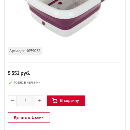
Артикул:
1059032
5 553 руб.
Товар в наличии
В корзину
Купить в 1 клик