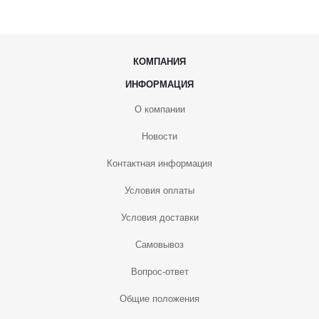
КОМПАНИЯ
ИНФОРМАЦИЯ
О компании
Новости
Контактная информация
Условия оплаты
Условия доставки
Самовывоз
Вопрос-ответ
Общие положения