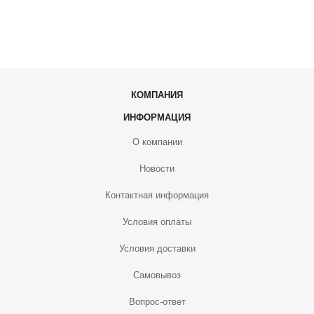
КОМПАНИЯ
ИНФОРМАЦИЯ
О компании
Новости
Контактная информация
Условия оплаты
Условия доставки
Самовывоз
Вопрос-ответ