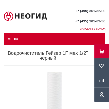
+7 (495) 361-32-00
+7 (495) 361-09-90
ЗАКАЗАТЬ ЗВОНОК
МЕНЮ
Водоочиститель Гейзер 1Г мех 1/2"
черный