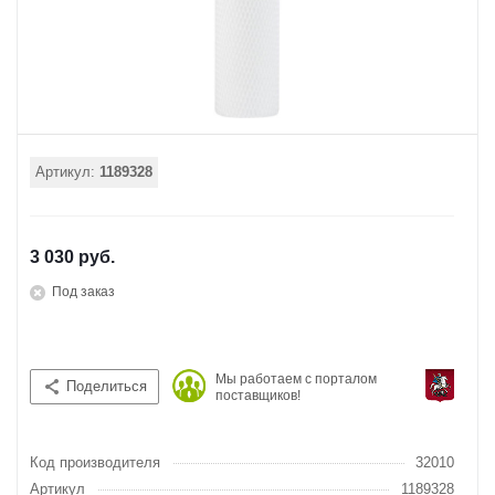
Артикул:
1189328
3 030 руб.
Под заказ
Мы работаем с порталом
Поделиться
поставщиков!
Код производителя
32010
Артикул
1189328