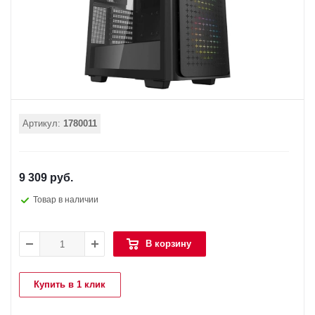
Артикул:
1780011
9 309 руб.
Товар в наличии
В корзину
Купить в 1 клик