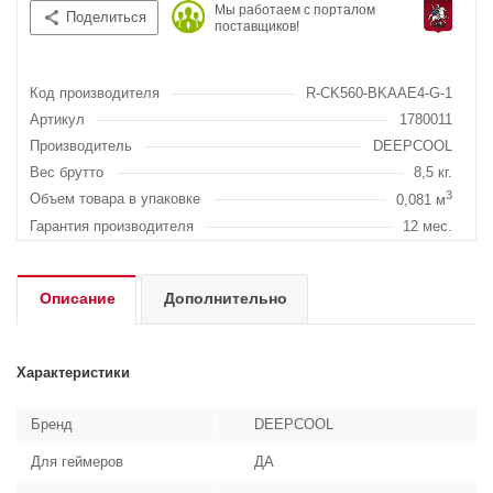
Мы работаем с порталом
Поделиться
поставщиков!
Код производителя
R-CK560-BKAAE4-G-1
Артикул
1780011
Производитель
DEEPCOOL
Вес брутто
8,5 кг.
3
Объем товара в упаковке
0,081 м
Гарантия производителя
12 мес.
Описание
Дополнительно
Характеристики
Бренд
DEEPCOOL
Для геймеров
ДА