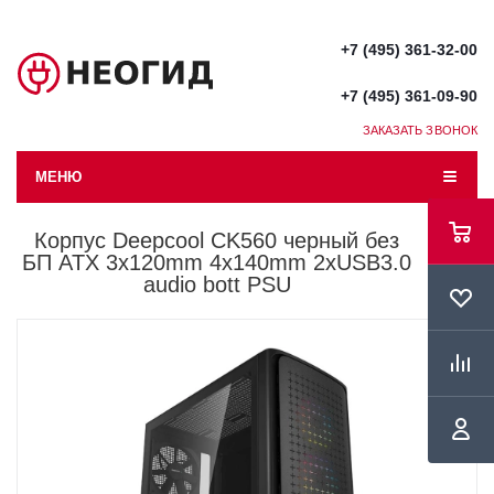
+7 (495) 361-32-00
+7 (495) 361-09-90
ЗАКАЗАТЬ ЗВОНОК
МЕНЮ
Корпус Deepcool CK560 черный без
БП ATX 3x120mm 4x140mm 2xUSB3.0
audio bott PSU