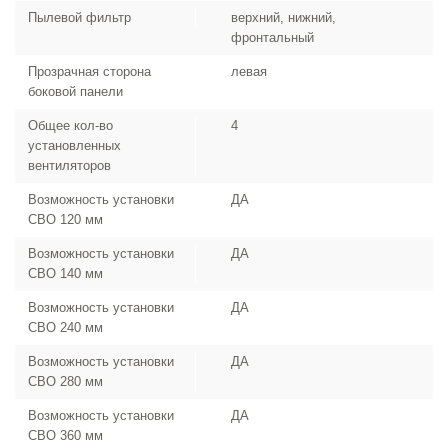
Пылевой фильтр
верхний, нижний,
фронтальный
Прозрачная сторона
левая
боковой панели
Общее кол-во
4
установленных
вентиляторов
Возможность установки
ДА
СВО 120 мм
Возможность установки
ДА
СВО 140 мм
Возможность установки
ДА
СВО 240 мм
Возможность установки
ДА
СВО 280 мм
Возможность установки
ДА
СВО 360 мм