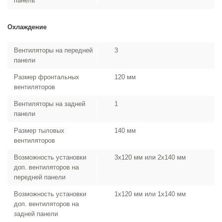
панель
Охлаждение
Вентиляторы на передней
3
панели
Размер фронтальных
120 мм
вентиляторов
Вентиляторы на задней
1
панели
Размер тыловых
140 мм
вентиляторов
Возможность установки
3x120 мм или 2x140 мм
доп. вентиляторов на
передней панели
Возможность установки
1x120 мм или 1x140 мм
доп. вентиляторов на
задней панели