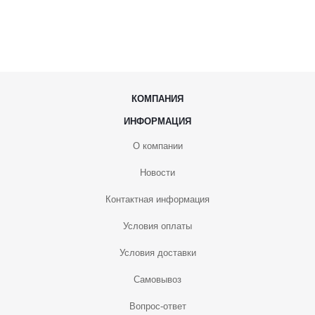
КОМПАНИЯ
ИНФОРМАЦИЯ
О компании
Новости
Контактная информация
Условия оплаты
Условия доставки
Самовывоз
Вопрос-ответ