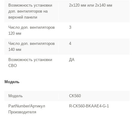
Возможность установки
2x120 мм или 2x140 мм
доп. вентиляторов на
верхней панели
Число доп. вентиляторов
3
120 мм
Число доп. вентиляторов
4
140 мм
Возможность установки
ДА
СВО
Модель
Модель
CK560
PartNumber/Артикул
R-CK560-BKAAE4-G-1
Производителя