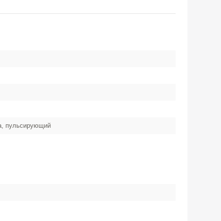
ка, пульсирующий