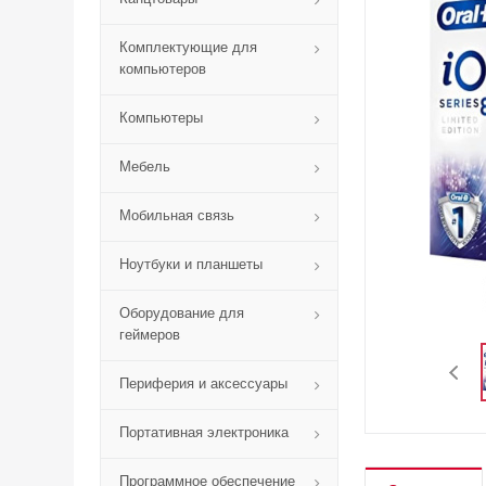
Комплектующие для
компьютеров
Компьютеры
Мебель
Мобильная связь
Ноутбуки и планшеты
Оборудование для
геймеров
Периферия и аксессуары
Портативная электроника
Программное обеспечение