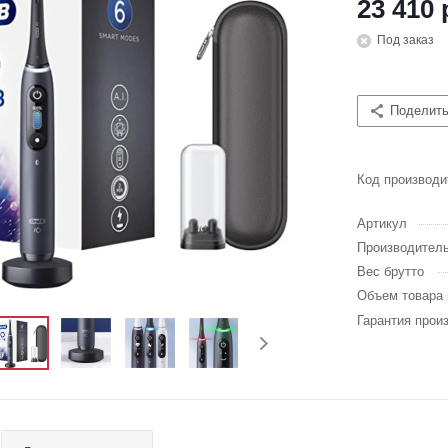
23 410 
Под заказ
Поделит
Код производи
Артикул
Производител
Вес брутто
Объем товара 
Гарантия прои