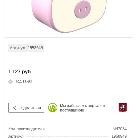
Артикул:
1958949
1 127 руб.
Под заказ
Мы работаем с порталом
Поделиться
поставщиков!
Код производителя
NN7034
Артикул
1958949