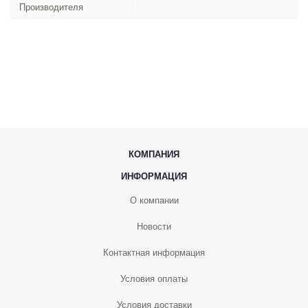
Производителя
КОМПАНИЯ
ИНФОРМАЦИЯ
О компании
Новости
Контактная информация
Условия оплаты
Условия доставки