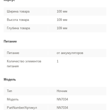
Ширина товара
100 мм
Высота товара
109 мм
Глубина товара
109 мм
Питание
Питание
от аккумуляторов
Количество элементов
1
питания
Модель
Тип
Ночник
Модель
NN7034
PartNumber/Артикул
NN7034