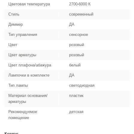
Цветовая температура
2700-6000 К
Стиль
современный
Диммер
ДА
Тип управления
сенсорное
Цвет
розовый
Цвет арматуры
розовый
Цвет плафона/абажура
белый
Лампочки в комплекте
ДА
Тип лампы
светодиодная
Материал основания/
пластик
арматуры
Рекомендуемое
детская
помещение
Корпус