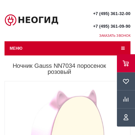
+7 (495) 361-32-00
+7 (495) 361-09-90
ЗАКАЗАТЬ ЗВОНОК
МЕНЮ
Ночник Gauss NN7034 поросенок
розовый