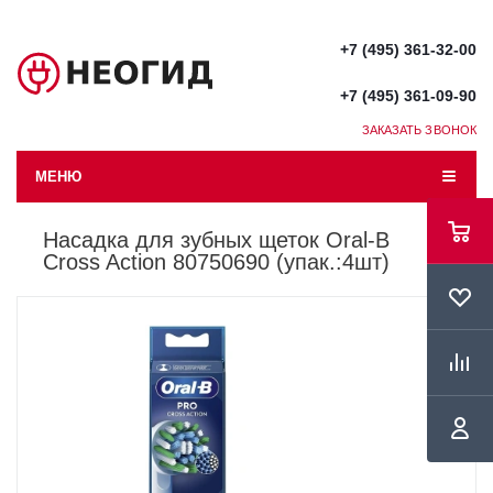
+7 (495) 361-32-00
+7 (495) 361-09-90
ЗАКАЗАТЬ ЗВОНОК
МЕНЮ
Насадка для зубных щеток Oral-B
Cross Action 80750690 (упак.:4шт)