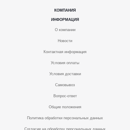
КОМПАНИЯ
ИНФОРМАЦИЯ
О компании
Новости
Контактная информация
Условия оплаты
Условия доставки
Самовывоз
Вопрос-ответ
Общие положения
Политика обработки персональных данных
Согласие на обработку персональных данных