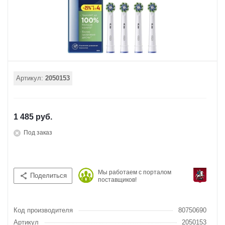
Артикул:
2050153
1 485 руб.
Под заказ
Мы работаем с порталом
Поделиться
поставщиков!
Код производителя
80750690
Артикул
2050153