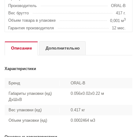
Производитель
ORAL-B
Вес брутто
417 г.
3
Объем товара в упаковке
0,001 м
Гарантия производителя
12 мес.
Описание
Дополнительно
Характеристики
Бренд
ORAL-B
Габариты упаковки (ед)
0.056x0.02x0.22 м
ДхШхВ
Вес упаковки (ед)
0.417 кг
Объем упаковки (ед)
0.0002464 м3
Основные характеристики