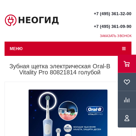
+7 (495) 361-32-00
+7 (495) 361-09-90
ЗАКАЗАТЬ ЗВОНОК
МЕНЮ
Зубная щетка электрическая Oral-B
Vitality Pro 80821814 голубой