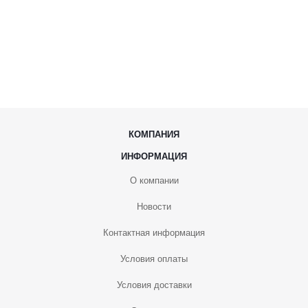
КОМПАНИЯ
ИНФОРМАЦИЯ
О компании
Новости
Контактная информация
Условия оплаты
Условия доставки