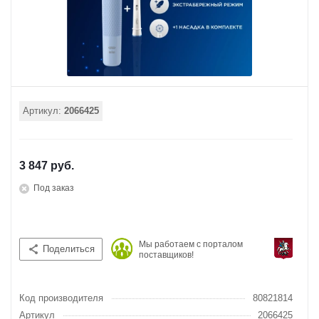
Артикул:
2066425
3 847 руб.
Под заказ
Мы работаем с порталом
Поделиться
поставщиков!
Код производителя
80821814
Артикул
2066425