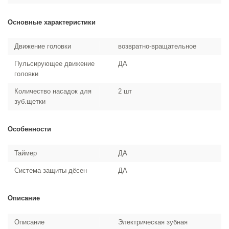
Основные характеристики
Движение головки
возвратно-вращательное
Пульсирующее движение
ДА
головки
Количество насадок для
2 шт
зуб.щетки
Особенности
Таймер
ДА
Система защиты дёсен
ДА
Описание
Описание
Электрическая зубная