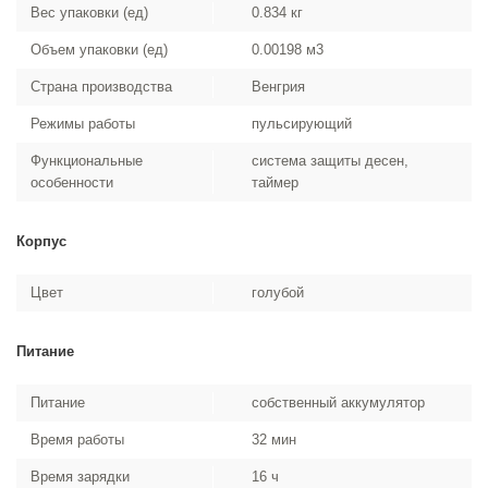
Вес упаковки (ед)
0.834 кг
Объем упаковки (ед)
0.00198 м3
Страна производства
Венгрия
Режимы работы
пульсирующий
Функциональные
система защиты десен,
особенности
таймер
Корпус
Цвет
голубой
Питание
Питание
собственный аккумулятор
Время работы
32 мин
Время зарядки
16 ч