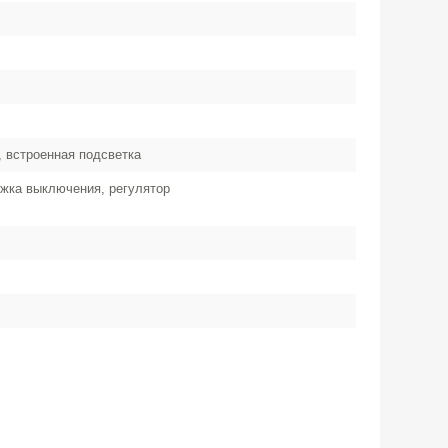
, встроенная подсветка
жка выключения, регулятор