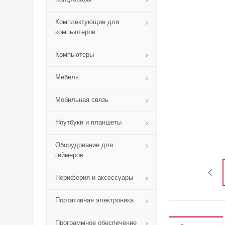
Комплектующие для
компьютеров
Компьютеры
Мебель
Мобильная связь
Ноутбуки и планшеты
Оборудование для
геймеров
Периферия и аксессуары
Портативная электроника
Программное обеспечение