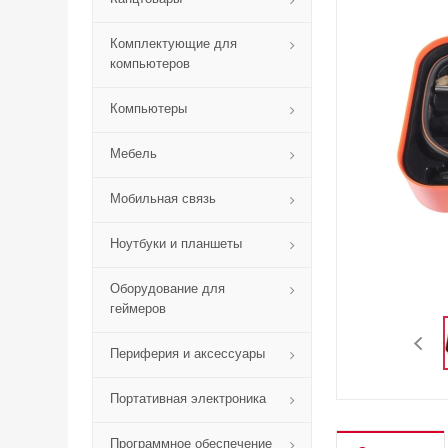
Комплектующие для
компьютеров
Компьютеры
Мебель
Мобильная связь
Ноутбуки и планшеты
Оборудование для
геймеров
Периферия и аксессуары
Портативная электроника
Программное обеспечение