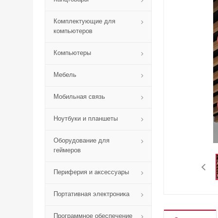
Комплектующие для
компьютеров
Компьютеры
Мебель
Мобильная связь
Ноутбуки и планшеты
Оборудование для
геймеров
Периферия и аксессуары
Портативная электроника
Программное обеспечение